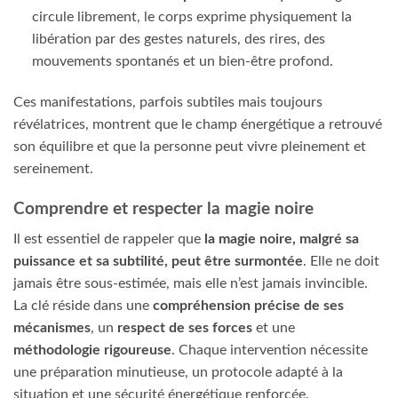
circule librement, le corps exprime physiquement la
libération par des gestes naturels, des rires, des
mouvements spontanés et un bien-être profond.
Ces manifestations, parfois subtiles mais toujours
révélatrices, montrent que le champ énergétique a retrouvé
son équilibre et que la personne peut vivre pleinement et
sereinement.
Comprendre et respecter la magie noire
Il est essentiel de rappeler que
la magie noire, malgré sa
puissance et sa subtilité, peut être surmontée
. Elle ne doit
jamais être sous-estimée, mais elle n’est jamais invincible.
La clé réside dans une
compréhension précise de ses
mécanismes
, un
respect de ses forces
et une
méthodologie rigoureuse
. Chaque intervention nécessite
une préparation minutieuse, un protocole adapté à la
situation et une sécurité énergétique renforcée.