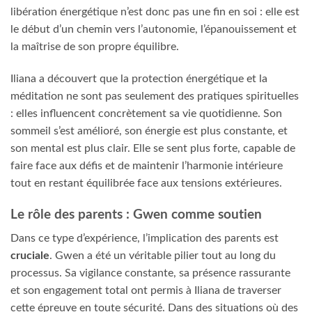
libération énergétique n’est donc pas une fin en soi : elle est
le début d’un chemin vers l’autonomie, l’épanouissement et
la maîtrise de son propre équilibre.
Iliana a découvert que la protection énergétique et la
méditation ne sont pas seulement des pratiques spirituelles
: elles influencent concrètement sa vie quotidienne. Son
sommeil s’est amélioré, son énergie est plus constante, et
son mental est plus clair. Elle se sent plus forte, capable de
faire face aux défis et de maintenir l’harmonie intérieure
tout en restant équilibrée face aux tensions extérieures.
Le rôle des parents : Gwen comme soutien
Dans ce type d’expérience, l’implication des parents est
cruciale
. Gwen a été un véritable pilier tout au long du
processus. Sa vigilance constante, sa présence rassurante
et son engagement total ont permis à Iliana de traverser
cette épreuve en toute sécurité. Dans des situations où des