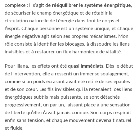
complexe : il s’agit de
rééquilibrer le système énergétique
,
de sécuriser le champ énergétique et de rétablir la
circulation naturelle de l’énergie dans tout le corps et
l’esprit. Chaque personne est un système unique, et chaque
énergie négative agit selon ses propres mécanismes. Mon
rôle consiste à identifier les blocages, à dissoudre les liens
invisibles et à restaurer un flux harmonieux de vitalité.
Pour Iliana, les effets ont été
quasi immédiats
. Dès le début
de l’intervention, elle a ressenti un immense soulagement,
comme si un poids écrasant avait été retiré de ses épaules
et de son cœur. Les fils invisibles qui la retenaient, ces liens
énergétiques subtils mais puissants, se sont détachés
progressivement, un par un, laissant place à une sensation
de liberté qu’elle n’avait jamais connue. Son corps respirait
enfin sans tension, et chaque mouvement devenait naturel
et fluide.