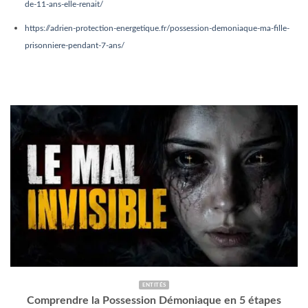
de-11-ans-elle-renait/
https://adrien-protection-energetique.fr/possession-demoniaque-ma-fille-
prisonniere-pendant-7-ans/
ENTITÉS
Comprendre la Possession Démoniaque en 5 étapes