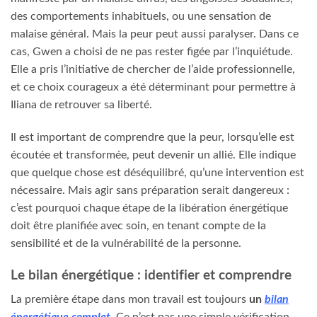
des comportements inhabituels, ou une sensation de
malaise général. Mais la peur peut aussi paralyser. Dans ce
cas, Gwen a choisi de ne pas rester figée par l’inquiétude.
Elle a pris l’initiative de chercher de l’aide professionnelle,
et ce choix courageux a été déterminant pour permettre à
Iliana de retrouver sa liberté.
Il est important de comprendre que la peur, lorsqu’elle est
écoutée et transformée, peut devenir un allié. Elle indique
que quelque chose est déséquilibré, qu’une intervention est
nécessaire. Mais agir sans préparation serait dangereux :
c’est pourquoi chaque étape de la libération énergétique
doit être planifiée avec soin, en tenant compte de la
sensibilité et de la vulnérabilité de la personne.
Le bilan énergétique : identifier et comprendre
La première étape dans mon travail est toujours
un
bilan