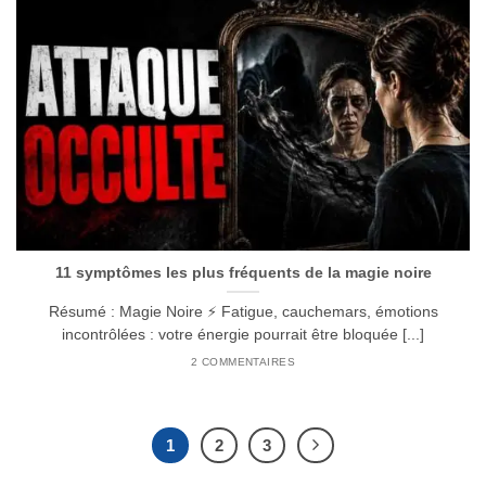
11 symptômes les plus fréquents de la magie noire
Résumé : Magie Noire ⚡ Fatigue, cauchemars, émotions
incontrôlées : votre énergie pourrait être bloquée [...]
2 COMMENTAIRES
1
2
3