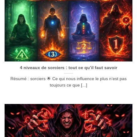
4 niveaux de sorciers : tout ce qu’il faut savoir
Résumé : sorciers 🌟 Ce qui nous influence le plus n’est pas
toujours ce que [...]