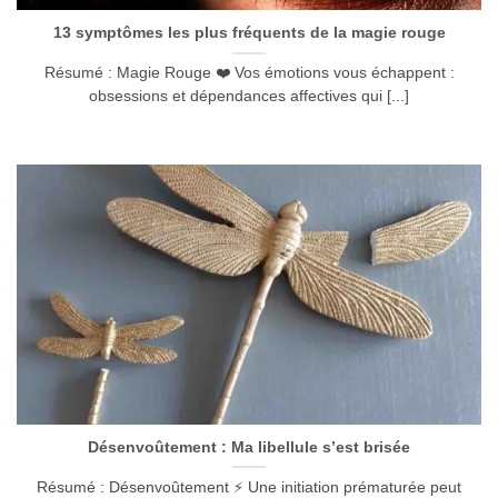
13 symptômes les plus fréquents de la magie rouge
Résumé : Magie Rouge ❤️ Vos émotions vous échappent :
obsessions et dépendances affectives qui [...]
Désenvoûtement : Ma libellule s’est brisée
Résumé : Désenvoûtement ⚡ Une initiation prématurée peut