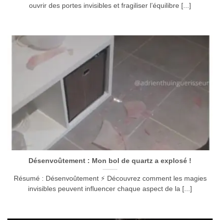
ouvrir des portes invisibles et fragiliser l’équilibre [...]
Désenvoûtement : Mon bol de quartz a explosé !
Résumé : Désenvoûtement ⚡ Découvrez comment les magies
invisibles peuvent influencer chaque aspect de la [...]