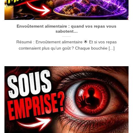
Envoûtement alimentaire : quand vos repas vous
sabotent…
Résumé : Envoûtement alimentaire 🌟 Et si vos repas
contenaient plus qu’un goût ? Chaque bouchée [...]