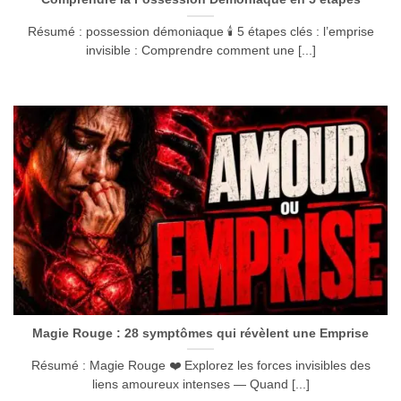
Résumé : possession démoniaque 🕯️ 5 étapes clés : l’emprise
invisible : Comprendre comment une [...]
Magie Rouge : 28 symptômes qui révèlent une Emprise
Résumé : Magie Rouge ❤️ Explorez les forces invisibles des
liens amoureux intenses — Quand [...]