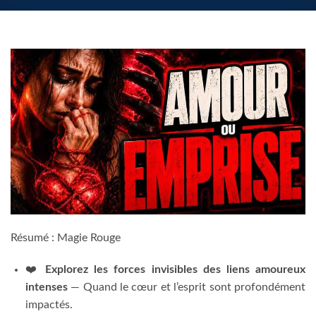
Résumé : Magie Rouge
❤️
Explorez les forces invisibles des liens amoureux
intenses
— Quand le cœur et l’esprit sont profondément
impactés.