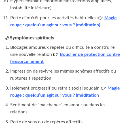
Hypersensibilité émotionnelle (réactions amplifiées,
instabilité intérieure)
Perte d’intérêt pour les activités habituelles
👉
Magie
rouge : quelqu’un agit sur vous ? (méditation)
🌙
Symptômes spirituels
Blocages amoureux répétés ou difficulté à construire
une nouvelle relation
👉
Bouclier de protection contre
l’ensorcellement
Impression de revivre les mêmes schémas affectifs ou
ruptures à répétition
Isolement progressif ou retrait social soudain
👉
Magie
rouge : quelqu’un agit sur vous ? (méditation
Sentiment de “malchance” en amour ou dans les
relations
Perte de sens ou de repères affectifs