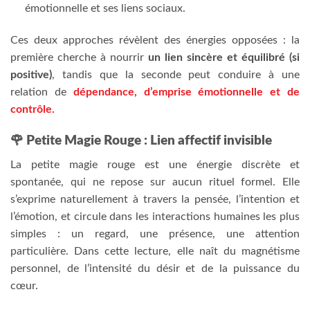
émotionnelle et ses liens sociaux.
Ces deux approches révèlent des énergies opposées : la
première cherche à nourrir
un lien sincère et équilibré (si
positive)
, tandis que la seconde peut conduire à une
relation de
dépendance, d’emprise émotionnelle et de
contrôle.
🌹 Petite Magie Rouge : Lien affectif invisible
La petite magie rouge est une énergie discrète et
spontanée, qui ne repose sur aucun rituel formel. Elle
s’exprime naturellement à travers la pensée, l’intention et
l’émotion, et circule dans les interactions humaines les plus
simples : un regard, une présence, une attention
particulière. Dans cette lecture, elle naît du magnétisme
personnel, de l’intensité du désir et de la puissance du
cœur.