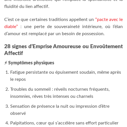
fluidité du lien affectif.
C’est ce que certaines traditions appellent un
“pacte avec le
diable”
: une perte de souveraineté intérieure, où l’élan
d’amour est remplacé par un besoin de possession.
28 signes d’Emprise Amoureuse ou Envoûtement
Affectif
⚡
Symptômes physiques
Fatigue persistante ou épuisement soudain, même après
le repos
Troubles du sommeil : réveils nocturnes fréquents,
insomnies, rêves très intenses ou charnels
Sensation de présence la nuit ou impression d’être
observé
Palpitations, cœur qui s’accélère sans effort particulier