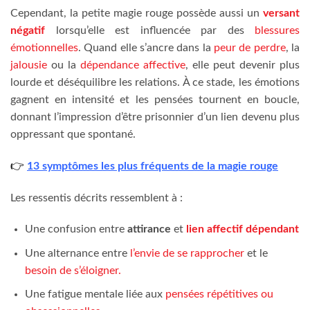
Cependant, la petite magie rouge possède aussi un
versant
négatif
lorsqu’elle est influencée par des
blessures
émotionnelles
. Quand elle s’ancre dans la
peur de perdre
, la
jalousie
ou la
dépendance affective
, elle peut devenir plus
lourde et déséquilibre les relations. À ce stade, les émotions
gagnent en intensité et les pensées tournent en boucle,
donnant l’impression d’être prisonnier d’un lien devenu plus
oppressant que spontané.
👉
13 symptômes les plus fréquents de la magie rouge
Les ressentis décrits ressemblent à :
Une confusion entre
attirance
et
lien affectif dépendant
Une alternance entre
l’envie de se rapprocher
et le
besoin de s’éloigner.
Une fatigue mentale liée aux
pensées répétitives ou