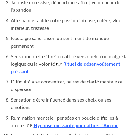
Jalousie excessive, dépendance affective ou peur de
l’abandon
Alternance rapide entre passion intense, colère, vide
intérieur, tristesse
Nostalgie sans raison ou sentiment de manque
permanent
Sensation d’être “tiré” ou attiré vers quelqu’un malgré la
logique ou la volonté
👉
Rituel de désenvoûtement
puissant
Difficulté à se concentrer, baisse de clarté mentale ou
dispersion
Sensation d’être influencé dans ses choix ou ses
émotions
Rumination mentale : pensées en boucle difficiles à
arrêter
👉
Hypnose puissante pour attirer l’Amour