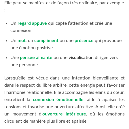
Elle peut se manifester de façon très ordinaire, par exemple
:
Un
regard appuyé
qui capte l’attention et crée une
connexion
Un
mot
, un
compliment
ou une
présence
qui provoque
une émotion positive
Une
pensée aimante
ou une
visualisation
dirigée vers
une personne
Lorsqu’elle est vécue dans une intention bienveillante et
dans le respect du libre arbitre, cette énergie peut favoriser
l’harmonie relationnelle. Elle accompagne les élans du cœur,
entretient la
connexion émotionnelle
, aide à apaiser les
tensions et favorise une ouverture affective. Ainsi, elle créé
un mouvement d’
ouverture intérieure
, où les émotions
circulent de manière plus libre et apaisée.