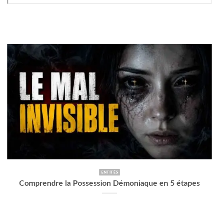
ENTITÉS
Comprendre la Possession Démoniaque en 5 étapes