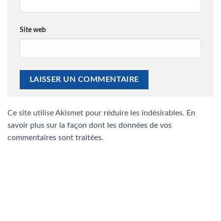
Site web
Ce site utilise Akismet pour réduire les indésirables.
En
savoir plus sur la façon dont les données de vos
commentaires sont traitées
.