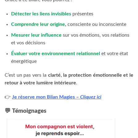
Détecter les liens invisibles
présentes
Comprendre leur origine
,
consciente ou inconsciente
Mesurer leur influence
sur vos émotions, vos relations
et vos décisions
Évaluer votre environnement relationnel
et votre état
énergétique
C’est un pas vers la
clarté, la protection émotionnelle et le
retour à votre lumière intérieure
.
👉
Je réserve mon Bilan Magies –
Cliquez ici
💬
Témoignages