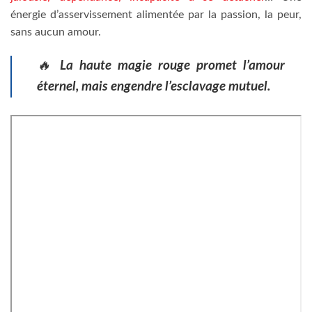
énergie d’asservissement alimentée par la passion, la peur,
sans aucun amour.
🔥
La haute magie rouge promet l’amour
éternel, mais engendre l’esclavage mutuel.