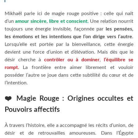
Mikhaël parle ici de magie rouge positive : celle qui naît
d’un
amour sincère, libre et conscient.
Une relation nourrit
toujours une énergie invisible, façonnée par
les pensées,
les émotions et les intentions
que l’on dirige vers l’autre
.
Lorsqu’elle est portée par la bienveillance, cette énergie
devient une force d’union et d’élévation. Mais dès que le
désir cherche à
contrôler ou à dominer
,
l’équilibre se
rompt.
La frontière entre aimer librement et vouloir
posséder l’autre se joue dans cette subtilité du cœur et de
l’intention.
❤️ Magie Rouge : Origines occultes et
Pouvoirs affectifs
À travers l’histoire, elle a accompagné les récits d’union, de
désir et de retrouvailles amoureuses. Dans l’Égypte