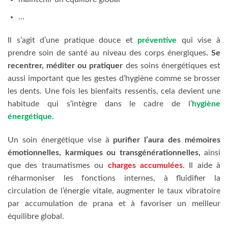
…
Il s’agit d’une pratique douce et
préventive
qui vise à
prendre soin de santé au niveau des corps énergiques
. Se
recentrer, méditer ou pratiquer
des soins énergétiques est
aussi important que les gestes d’hygiène comme se brosser
les dents. Une fois les bienfaits ressentis, cela devient une
habitude qui s’intègre dans le cadre de l’
hygiène
énergétique.
Un soin énergétique vise à
purifier l’aura des mémoires
émotionnelles, karmiques ou transgénérationnelles,
ainsi
que des traumatismes ou
charges accumulées
. Il aide à
réharmoniser les fonctions internes, à fluidifier la
circulation de l’énergie vitale, augmenter le taux vibratoire
par accumulation de prana et à favoriser un meilleur
équilibre global.