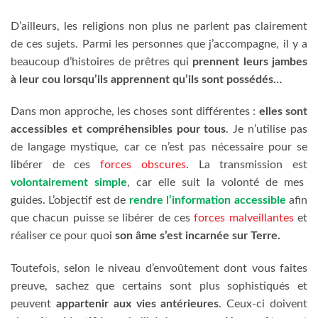
D’ailleurs, les religions non plus ne parlent pas clairement
de ces sujets. Parmi les personnes que j’accompagne, il y a
beaucoup d’histoires de prêtres qui
prennent leurs jambes
à leur cou lorsqu’ils apprennent qu’ils sont possédés…
Dans mon approche, les choses sont différentes :
elles sont
accessibles et compréhensibles pour tous
. Je n’utilise pas
de langage mystique, car ce n’est pas nécessaire pour se
libérer de ces
forces obscures
. La transmission est
volontairement simple
, car elle suit la volonté de mes
guides. L’objectif est de
rendre l’information accessible
afin
que chacun puisse se libérer de ces
forces malveillantes
et
réaliser ce pour quoi
son âme s’est incarnée sur Terre.
Toutefois, selon le niveau d’envoûtement dont vous faites
preuve, sachez que certains sont plus sophistiqués et
peuvent
appartenir aux vies antérieures
. Ceux-ci doivent