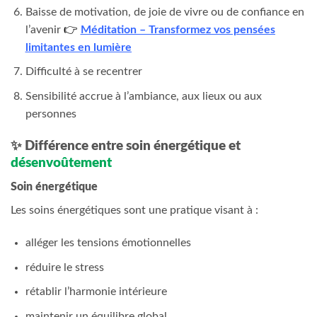
Baisse de motivation, de joie de vivre ou de confiance en
l’avenir
👉
Méditation – Transformez vos pensées
limitantes en lumière
Difficulté à se recentrer
Sensibilité accrue à l’ambiance, aux lieux ou aux
personnes
✨ Différence entre soin énergétique et
désenvoûtement
Soin énergétique
Les soins énergétiques sont une pratique visant à :
alléger les tensions émotionnelles
réduire le stress
rétablir l’harmonie intérieure
maintenir un équilibre global