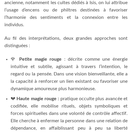
ancienne, notamment les cultes dédiés à Isis, on lui attribue
l’usage d’encens ou de philtres destinées à favoriser
l’harmonie des sentiments et la connexion entre les
individus.
Au fil des interprétations, deux grandes approches sont
distinguées :
🌹
Petite magie rouge
: décrite comme une énergie
intuitive et subtile, agissant à travers l’intention, le
regard ou la pensée. Dans une vision bienveillante, elle a
la capacité à renforcer un lien existant ou favoriser une
dynamique amoureuse plus harmonieuse.
💔
Haute magie rouge :
pratique occulte plus avancée et
codifiée, elle mobilise rituels, objets symboliques et
forces spirituelles dans une volonté de contrôle affectif.
Elle cherche à enfermer la personne dans une relation de
dépendance, en affaiblissant peu à peu sa liberté