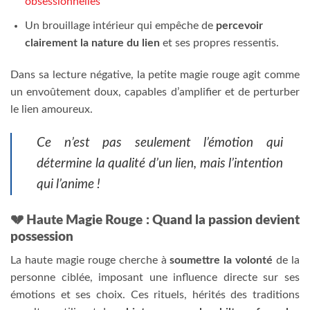
obsessionnelles
Un brouillage intérieur qui empêche de
percevoir
clairement la nature du lien
et ses propres ressentis.
Dans sa lecture négative, la petite magie rouge agit comme
un envoûtement doux, capables d’amplifier et de perturber
le lien amoureux.
Ce n’est pas seulement l’émotion qui
détermine la qualité d’un lien, mais l’intention
qui l’anime !
💔 Haute Magie Rouge : Quand la passion devient
possession
La haute magie rouge cherche à
soumettre la volonté
de la
personne ciblée, imposant une influence directe sur ses
émotions et ses choix. Ces rituels, hérités des traditions