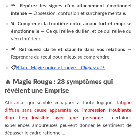
🌹
Repérez les signes d’un attachement émotionnel
intense
— Obsession, confusion et surcharge mentale.
💫
Comprenez la frontière entre amour fort et emprise
émotionnelle
— Ce qui relève du lien, et ce qui relève du
vécu intérieur.
🌟
Retrouvez clarté et stabilité dans vos relations
—
Reprendre du recul pour mieux se comprendre.
📋
Bilan : Magie noire et rouge :
Cliquez ici !
🔥 Magie Rouge : 28 symptômes qui
révèlent une Emprise
Attirance qui semble échapper à toute logique,
fatigue
diffuse sans cause apparente
ou
impression troublante
d’un lien invisible avec une personne
… certaines
expériences amoureuses peuvent donner le sentiment de
dépasser le cadre rationnel…