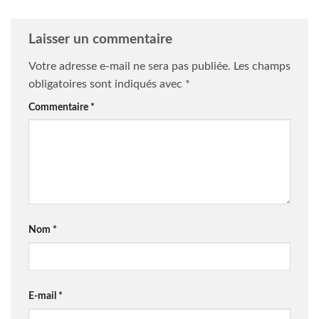
Laisser un commentaire
Votre adresse e-mail ne sera pas publiée.
Les champs
obligatoires sont indiqués avec
*
Commentaire
*
Nom
*
E-mail
*