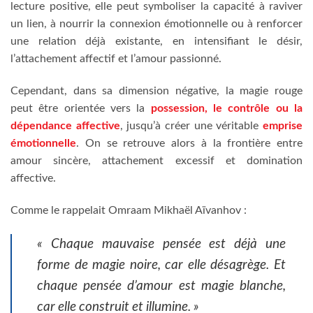
lecture positive, elle peut symboliser la capacité à raviver
un lien, à nourrir la connexion émotionnelle ou à renforcer
une relation déjà existante, en intensifiant le désir,
l’attachement affectif et l’amour passionné.
Cependant, dans sa dimension négative, la magie rouge
peut être orientée vers la
possession, le contrôle ou la
dépendance affective
, jusqu’à créer une véritable
emprise
émotionnelle
. On se retrouve alors à la frontière entre
amour sincère, attachement excessif et domination
affective.
Comme le rappelait Omraam Mikhaël Aïvanhov :
« Chaque mauvaise pensée est déjà une
forme de magie noire, car elle désagrège. Et
chaque pensée d’amour est magie blanche,
car elle construit et illumine. »