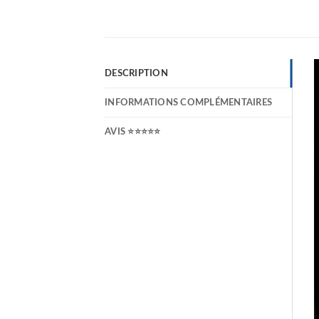
DESCRIPTION
INFORMATIONS COMPLÉMENTAIRES
AVIS ⭐⭐⭐⭐⭐