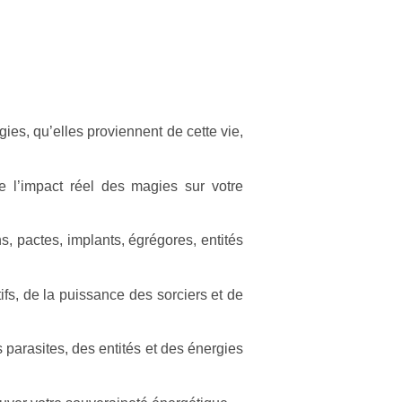
gies, qu’elles proviennent de cette vie,
l’impact réel des magies sur votre
ns, pactes, implants, égrégores, entités
ifs, de la puissance des sorciers et de
parasites, des entités et des énergies