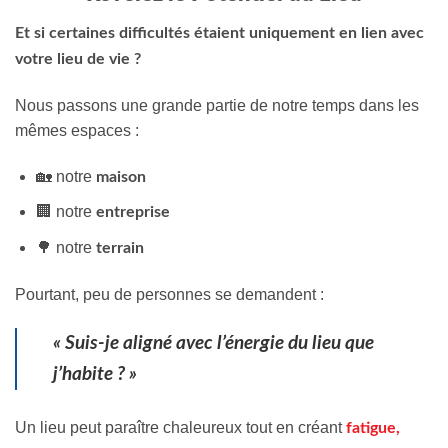
Et si certaines difficultés étaient uniquement en lien avec
votre lieu de vie ?
Nous passons une grande partie de notre temps dans les
mêmes espaces :
🏡 notre
maison
🏢 notre
entreprise
🌳 notre
terrain
Pourtant, peu de personnes se demandent :
« Suis-je aligné avec l’énergie du lieu que
j’habite ? »
Un lieu peut paraître chaleureux tout en créant
fatigue,