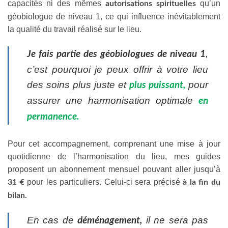
capacités ni des mêmes
qu’un
autorisations spirituelles
géobiologue de niveau 1, ce qui influence inévitablement
la qualité du travail réalisé sur le lieu.
,
Je fais partie des géobiologues de niveau 1
c’est pourquoi je peux offrir à votre lieu
des soins plus juste et
pour
plus puissant,
assurer une harmonisation optimale
en
permanence.
Pour cet accompagnement, comprenant une mise à jour
quotidienne de l’harmonisation du lieu, mes guides
proposent un abonnement mensuel pouvant aller jusqu’à
pour les particuliers. Celui-ci sera précisé
31 €
à la fin du
bilan.
En cas de
il ne sera pas
déménagement,