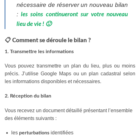
nécessaire de réserver un nouveau bilan
:
les soins continueront sur votre nouveau
lieu de vie !
🙂
📋 Comment se déroule le bilan ?
1. Transmettre les informations
Vous pouvez transmettre un plan du lieu, plus ou moins
précis. J’utilise Google Maps ou un plan cadastral selon
les informations disponibles et nécessaires.
2. Réception du bilan
Vous recevez un document détaillé présentant l’ensemble
des éléments suivants :
les
identifiées
perturbations