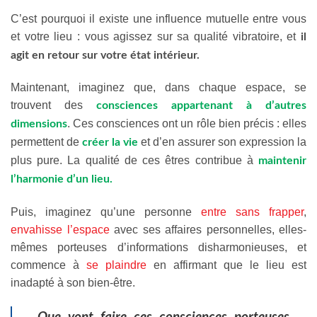
C’est pourquoi il existe une influence mutuelle entre vous
et votre lieu : vous agissez sur sa qualité vibratoire, et
il
agit en retour sur votre état intérieur.
Maintenant, imaginez que, dans chaque espace, se
trouvent des
consciences
appartenant à d’autres
. Ces consciences ont un rôle bien précis : elles
dimensions
permettent de
et d’en assurer son expression la
créer la vie
plus pure. La qualité de ces êtres contribue à
maintenir
l’harmonie d’un lieu.
Puis, imaginez qu’une personne
entre sans frapper
,
envahisse l’espace
avec ses affaires personnelles, elles-
mêmes porteuses d’informations disharmonieuses, et
commence à
se plaindre
en affirmant que le lieu est
inadapté à son bien-être.