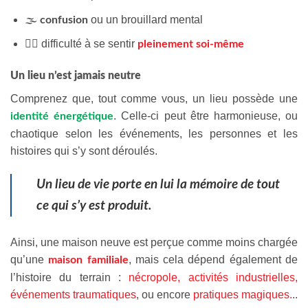
🌫️
ou un brouillard mental
confusion
🧍‍♂️ difficulté à se sentir
pleinement soi-même
Un lieu n’est jamais neutre
Comprenez que, tout comme vous, un lieu possède une
. Celle-ci peut être harmonieuse, ou
identité énergétique
chaotique selon les événements, les personnes et les
histoires qui s’y sont déroulés.
Un lieu de vie porte en lui la mémoire de tout
ce qui s’y est produit.
Ainsi, une maison neuve est perçue comme moins chargée
qu’une
, mais cela dépend également de
maison familiale
l’histoire du terrain :
nécropole, activités industrielles,
événements traumatiques
, ou encore
pratiques magiques.
..