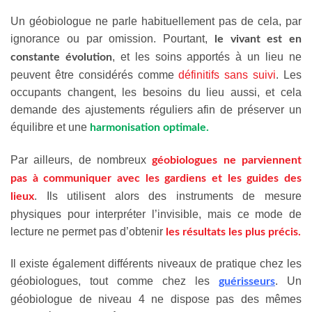
Un géobiologue ne parle habituellement pas de cela, par
ignorance ou par omission. Pourtant,
le vivant est en
, et les soins apportés à un lieu ne
constante évolution
peuvent être considérés comme
définitifs
sans suivi
. Les
occupants changent, les besoins du lieu aussi, et cela
demande des ajustements réguliers afin de préserver un
équilibre et une
harmonisation optimale.
Par ailleurs, de nombreux
géobiologues ne parviennent
pas à communiquer avec les gardiens et les guides des
. Ils utilisent alors des instruments de mesure
lieux
physiques pour interpréter l’invisible, mais ce mode de
lecture ne permet pas d’obtenir
les résultats les plus précis.
Il existe également différents niveaux de pratique chez les
géobiologues, tout comme chez les
. Un
guérisseurs
géobiologue de niveau 4 ne dispose pas des mêmes