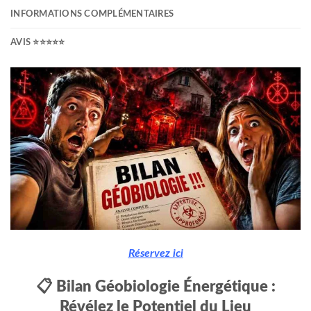
INFORMATIONS COMPLÉMENTAIRES
AVIS ⭐⭐⭐⭐⭐
Réservez ici
📋 Bilan Géobiologie Énergétique :
Révélez le Potentiel du Lieu