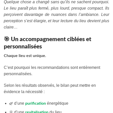
Quelque chose a changé sans qu’ils ne sachent pourquoi.
Le lieu paraît plus fermé, plus lourd, presque compact. Ils
perçoivent davantage de nuances dans l’ambiance. Leur
perception s’est élargie, et leur lecture du lieu devient plus
claire…
🎯 Un accompagnement ciblées et
personnalisées
Chaque lieu est unique.
C’est pourquoi les recommandations sont entièrement
personnalisées.
Selon les résultats observés, le bilan peut mettre en
évidence la nécessité :
🌿 d’une
énergétique
purification
🌞 d’une
du lieu
revitalisation