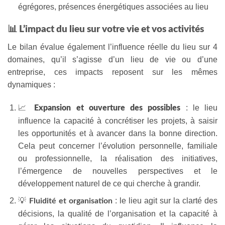
égrégores, présences énergétiques associées au lieu
📊 L’impact du lieu sur votre vie et vos activités
Le bilan évalue également l’influence réelle du lieu sur 4
domaines, qu’il s’agisse d’un lieu de vie ou d’une
entreprise, ces impacts reposent sur les mêmes
dynamiques :
📈
: le lieu
Expansion et ouverture des possibles
influence la capacité à concrétiser les projets, à saisir
les opportunités et à avancer dans la bonne direction.
Cela peut concerner l’évolution personnelle, familiale
ou professionnelle, la réalisation des initiatives,
l’émergence de nouvelles perspectives et le
développement naturel de ce qui cherche à grandir.
💡
: le lieu agit sur la clarté des
Fluidité et organisation
décisions, la qualité de l’organisation et la capacité à