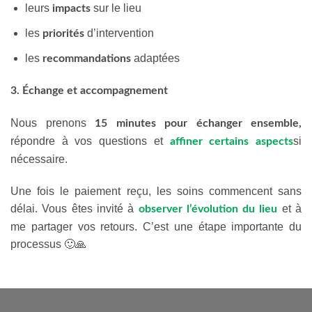
leurs
sur le lieu
impacts
les
d’intervention
priorités
les
adaptées
recommandations
3. Échange et accompagnement
Nous prenons
15 minutes pour échanger ensemble,
répondre à vos questions et
si
affiner certains aspects
nécessaire.
Une fois le paiement reçu, les soins commencent sans
délai. Vous êtes invité à
et à
observer l’évolution du lieu
me partager vos retours. C’est une étape importante du
processus
🙂
🙏