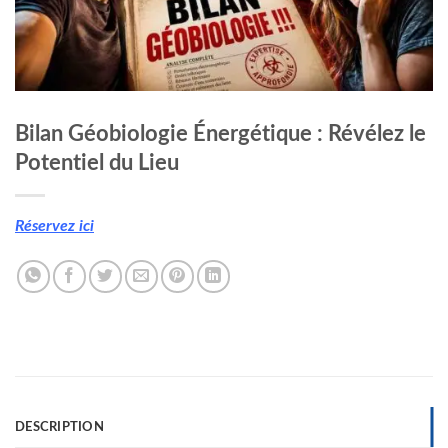
Bilan Géobiologie Énergétique : Révélez le
Potentiel du Lieu
Réservez ici
DESCRIPTION