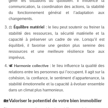
gérer les situations du quotidien. Il influence la
communication, la coordination des actions, la stabilité
du fonctionnement général et l’adaptation aux
changements.
⚖️
: le lieu peut soutenir ou freiner la
Équilibre matériel
stabilité des ressources, la sécurité matérielle et la
capacité à préserver un cadre de vie. Lorsqu’il est
équilibré, il favorise une gestion plus sereine des
ressources et une meilleure résilience face aux
imprévus.
🕊️
: le lieu influence la qualité des
Harmonie collective
relations entre les personnes qui l’occupent. Il agit sur la
cohésion, la confiance, le sentiment d’appartenance, la
stabilité émotionnelle et la capacité à évoluer ensemble
dans un climat plus harmonieux.
🏡 Valoriser le potentiel de votre bien immobilier