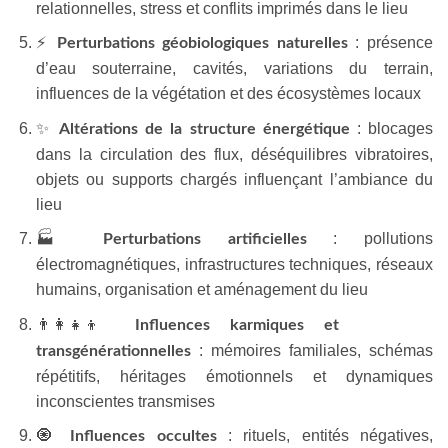
relationnelles, stress et conflits imprimés dans le lieu
⚡
: présence
Perturbations géobiologiques naturelles
d’eau souterraine, cavités, variations du terrain,
influences de la végétation et des écosystèmes locaux
✨
: blocages
Altérations de la structure énergétique
dans la circulation des flux, déséquilibres vibratoires,
objets ou supports chargés influençant l’ambiance du
lieu
🏭
: pollutions
Perturbations artificielles
électromagnétiques, infrastructures techniques, réseaux
humains, organisation et aménagement du lieu
👨‍👩‍👧‍👦
Influences karmiques et
: mémoires familiales, schémas
transgénérationnelles
répétitifs, héritages émotionnels et dynamiques
inconscientes transmises
🧿
: rituels, entités négatives,
Influences occultes