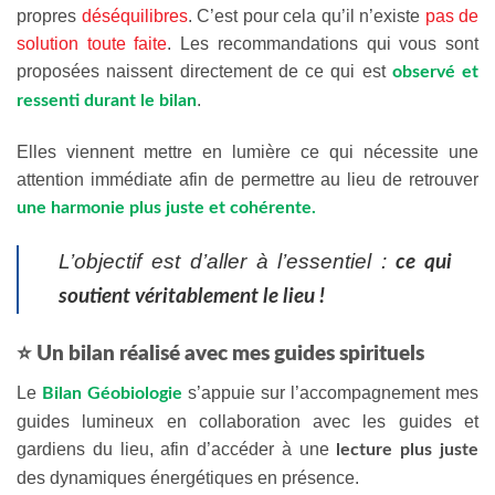
propres
déséquilibres
. C’est pour cela qu’il n’existe
pas de
solution toute faite
. Les recommandations qui vous sont
proposées naissent directement de ce qui est
observé et
.
ressenti durant le bilan
Elles viennent mettre en lumière ce qui nécessite une
attention immédiate afin de permettre au lieu de retrouver
une harmonie plus juste et cohérente.
L’objectif est d’aller à l’essentiel :
ce qui
soutient véritablement le lieu !
⭐ Un bilan réalisé avec mes guides spirituels
Le
s’appuie sur l’accompagnement mes
Bilan Géobiologie
guides lumineux en collaboration avec les guides et
gardiens du lieu, afin d’accéder à une
lecture plus juste
des dynamiques énergétiques en présence.