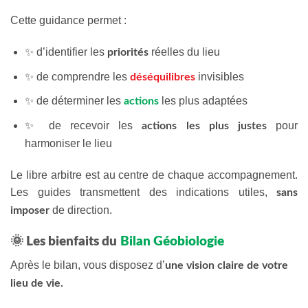
Cette guidance permet :
✨ d’identifier les
réelles du lieu
priorités
✨ de comprendre les
invisibles
déséquilibres
✨ de déterminer les
les plus adaptées
actions
✨ de recevoir les
pour
actions les plus justes
harmoniser le lieu
Le libre arbitre est au centre de chaque accompagnement.
Les guides transmettent des indications utiles,
sans
de direction.
imposer
🌞 Les bienfaits du
Bilan Géobiologie
Après le bilan, vous disposez d’
une vision claire de votre
lieu de vie.