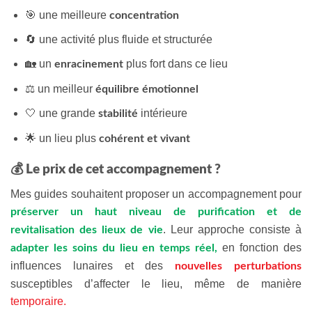
🎯 une meilleure
concentration
🔄 une activité plus fluide et structurée
🏡 un
plus fort dans ce lieu
enracinement
⚖️ un meilleur
équilibre émotionnel
🤍 une grande
intérieure
stabilité
🌟 un lieu plus
cohérent et vivant
💰 Le prix de cet accompagnement ?
Mes guides souhaitent proposer un accompagnement pour
préserver un haut niveau de purification et de
. Leur approche consiste à
revitalisation des lieux de vie
en fonction des
adapter les soins du lieu en temps réel,
influences lunaires et des
nouvelles perturbations
susceptibles d’affecter le lieu, même de manière
temporaire.