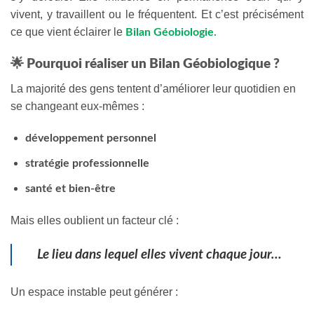
vivent, y travaillent ou le fréquentent. Et c’est précisément
ce que vient éclairer le
Bilan Géobiologie.
🌟 Pourquoi réaliser un Bilan Géobiologique ?
La majorité des gens tentent d’améliorer leur quotidien en
se changeant eux-mêmes :
développement personnel
stratégie professionnelle
santé et bien-être
Mais elles oublient un facteur clé :
Le lieu dans lequel elles vivent chaque jour…
Un espace instable peut générer :