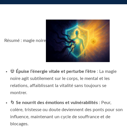
Résumé : magie noire
💀
Épuise l’énergie vitale et perturbe l’être
: La magie
noire agit subtilement sur le corps, le mental et les
relations, affaiblissant la vitalité sans toujours se
montrer.
🌀
Se nourrit des émotions et vulnérabilités
: Peur,
colère, tristesse ou doute deviennent des ponts pour son
influence, maintenant un cycle de souffrance et de
blocages.