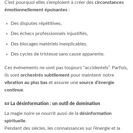
C’est pourquoi elles s’emploient à créer des
circonstances
émotionnellement épuisantes
:
Des disputes répétitives,
Des échecs professionnels injustifiés,
Des blocages matériels inexplicables,
Des cycles de tristesse sans cause apparente.
Ces événements ne sont pas toujours “accidentels”. Parfois,
ils sont
orchestrés subtilement
pour maintenir notre
vibration au plus bas
et assurer une
source d’énergie
continue
.
📜
La désinformation : un outil de domination
La magie noire se nourrit aussi de la
désinformation
spirituelle
.
Pendant des siècles, les connaissances sur l’énergie et la