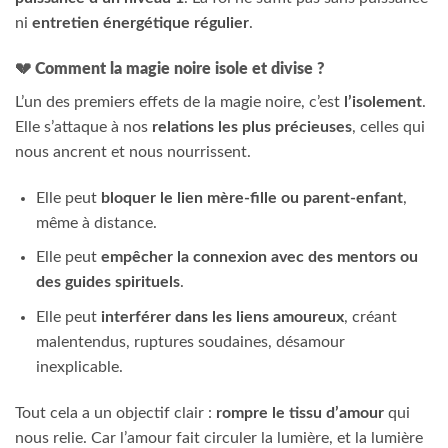
ni
entretien énergétique régulier
.
💔
Comment la magie noire isole et divise ?
L’un des premiers effets de la magie noire, c’est
l’isolement
.
Elle s’attaque à nos
relations les plus précieuses
, celles qui
nous ancrent et nous nourrissent.
Elle peut
bloquer le lien mère-fille ou parent-enfant
,
même à distance.
Elle peut
empêcher la connexion avec des mentors ou
des guides spirituels
.
Elle peut
interférer dans les liens amoureux
, créant
malentendus, ruptures soudaines, désamour
inexplicable.
Tout cela a un objectif clair :
rompre le tissu d’amour
qui
nous relie. Car l’amour fait circuler la lumière, et la lumière