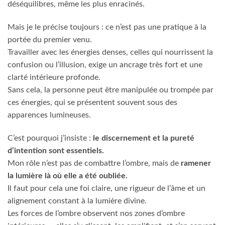
déséquilibres, même les plus enracinés.
Mais je le précise toujours : ce n’est pas une pratique à la
portée du premier venu.
Travailler avec les énergies denses, celles qui nourrissent la
confusion ou l’illusion, exige un ancrage très fort et une
clarté intérieure profonde.
Sans cela, la personne peut être manipulée ou trompée par
ces énergies, qui se présentent souvent sous des
apparences lumineuses.
C’est pourquoi j’insiste :
le discernement et la pureté
d’intention sont essentiels.
Mon rôle n’est pas de combattre l’ombre, mais de
ramener
la lumière là où elle a été oubliée.
Il faut pour cela une foi claire, une rigueur de l’âme et un
alignement constant à la lumière divine.
Les forces de l’ombre observent nos zones d’ombre