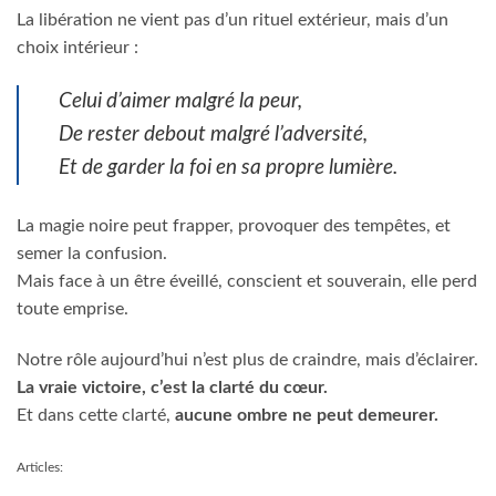
La libération ne vient pas d’un rituel extérieur, mais d’un
choix intérieur :
Celui d’aimer malgré la peur,
De rester debout malgré l’adversité,
Et de garder la foi en sa propre lumière.
La magie noire peut frapper, provoquer des tempêtes, et
semer la confusion.
Mais face à un être éveillé, conscient et souverain, elle perd
toute emprise.
Notre rôle aujourd’hui n’est plus de craindre, mais d’éclairer.
La vraie victoire, c’est la clarté du cœur.
Et dans cette clarté,
aucune ombre ne peut demeurer.
Articles: