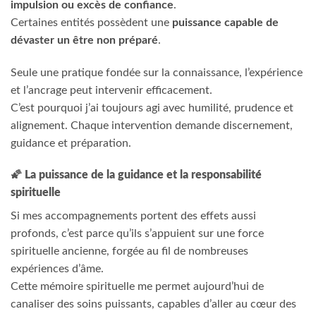
impulsion ou excès de confiance
.
Certaines entités possèdent une
puissance capable de
dévaster un être non préparé
.
Seule une pratique fondée sur la connaissance, l’expérience
et l’ancrage peut intervenir efficacement.
C’est pourquoi j’ai toujours agi avec humilité, prudence et
alignement. Chaque intervention demande discernement,
guidance et préparation.
🌠
La puissance de la guidance et la responsabilité
spirituelle
Si mes accompagnements portent des effets aussi
profonds, c’est parce qu’ils s’appuient sur une force
spirituelle ancienne, forgée au fil de nombreuses
expériences d’âme.
Cette mémoire spirituelle me permet aujourd’hui de
canaliser des soins puissants, capables d’aller au cœur des