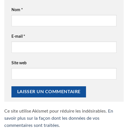
Nom
*
E-mail
*
Site web
Ce site utilise Akismet pour réduire les indésirables.
En
savoir plus sur la façon dont les données de vos
commentaires sont traitées
.