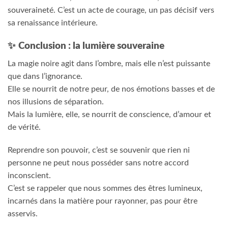
souveraineté. C’est un acte de courage, un pas décisif vers
sa renaissance intérieure.
✨
Conclusion : la lumière souveraine
La magie noire agit dans l’ombre, mais elle n’est puissante
que dans l’ignorance.
Elle se nourrit de notre peur, de nos émotions basses et de
nos illusions de séparation.
Mais la lumière, elle, se nourrit de conscience, d’amour et
de vérité.
Reprendre son pouvoir, c’est se souvenir que rien ni
personne ne peut nous posséder sans notre accord
inconscient.
C’est se rappeler que nous sommes des êtres lumineux,
incarnés dans la matière pour rayonner, pas pour être
asservis.