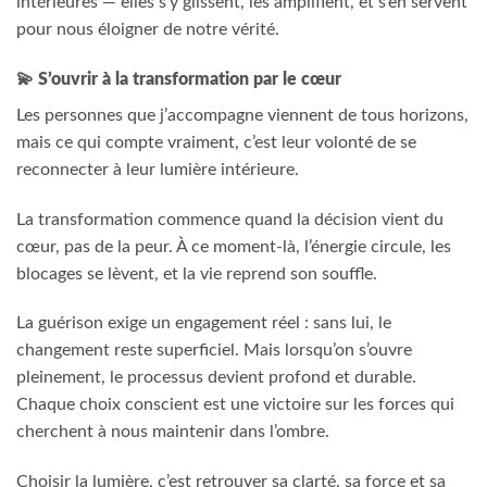
intérieures — elles s’y glissent, les amplifient, et s’en servent
pour nous éloigner de notre vérité.
💫
S’ouvrir à la transformation par le cœur
Les personnes que j’accompagne viennent de tous horizons,
mais ce qui compte vraiment, c’est leur volonté de se
reconnecter à leur lumière intérieure.
La transformation commence quand la décision vient du
cœur, pas de la peur. À ce moment-là, l’énergie circule, les
blocages se lèvent, et la vie reprend son souffle.
La guérison exige un engagement réel : sans lui, le
changement reste superficiel. Mais lorsqu’on s’ouvre
pleinement, le processus devient profond et durable.
Chaque choix conscient est une victoire sur les forces qui
cherchent à nous maintenir dans l’ombre.
Choisir la lumière, c’est retrouver sa clarté, sa force et sa