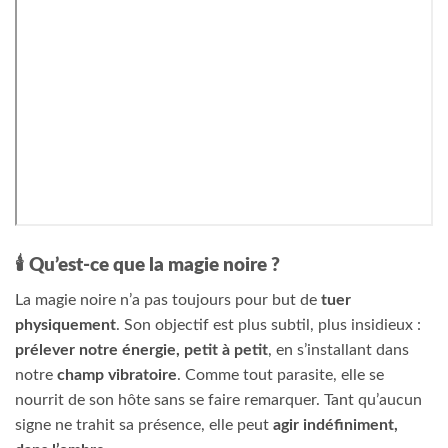
🕯️
Qu’est-ce que la magie noire ?
La magie noire n’a pas toujours pour but de
tuer
physiquement
. Son objectif est plus subtil, plus insidieux :
prélever notre énergie, petit à petit
, en s’installant dans
notre
champ vibratoire
. Comme tout parasite, elle se
nourrit de son hôte sans se faire remarquer. Tant qu’aucun
signe ne trahit sa présence, elle peut
agir indéfiniment,