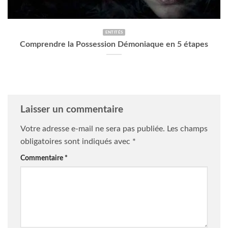
ENTITÉS
Comprendre la Possession Démoniaque en 5 étapes
Laisser un commentaire
Votre adresse e-mail ne sera pas publiée.
Les champs
obligatoires sont indiqués avec
*
Commentaire
*