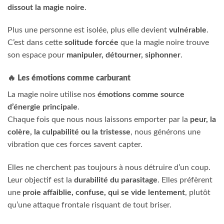
dissout la magie noire
.
Plus une personne est isolée, plus elle devient
vulnérable
.
C’est dans cette
solitude forcée
que la magie noire trouve
son espace pour
manipuler, détourner, siphonner
.
🔥
Les émotions comme carburant
La magie noire utilise nos
émotions comme source
d’énergie principale
.
Chaque fois que nous nous laissons emporter par la
peur, la
colère, la culpabilité ou la tristesse
, nous générons une
vibration que ces forces savent capter.
Elles ne cherchent pas toujours à nous détruire d’un coup.
Leur objectif est la
durabilité du parasitage
. Elles préfèrent
une
proie affaiblie, confuse, qui se vide lentement
, plutôt
qu’une attaque frontale risquant de tout briser.