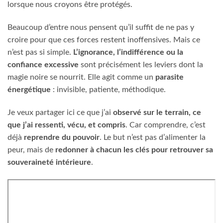
lorsque nous croyons être protégés.
Beaucoup d’entre nous pensent qu’il suffit de ne pas y
croire pour que ces forces restent inoffensives. Mais ce
n’est pas si simple.
L’ignorance, l’indifférence ou la
confiance excessive
sont précisément les leviers dont la
magie noire se nourrit. Elle agit comme un
parasite
énergétique
: invisible, patiente, méthodique.
Je veux partager ici ce que j’ai
observé sur le terrain, ce
que j’ai ressenti, vécu, et compris
. Car comprendre, c’est
déjà
reprendre du pouvoir
. Le but n’est pas d’alimenter la
peur, mais de
redonner à chacun les clés pour retrouver sa
souveraineté intérieure
.