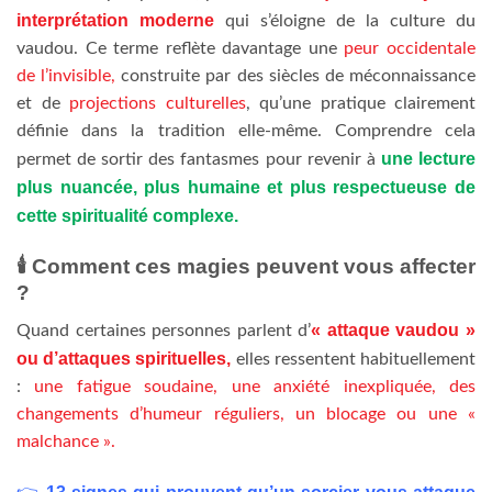
interprétation moderne
qui s’éloigne de la culture du
vaudou. Ce terme reflète davantage une
peur occidentale
de l’invisible,
construite par des siècles de méconnaissance
et de
projections culturelles
, qu’une pratique clairement
définie dans la tradition elle-même. Comprendre cela
une lecture
permet de sortir des fantasmes pour revenir à
plus nuancée, plus humaine et plus respectueuse de
cette spiritualité complexe.
🕯️
Comment ces magies peuvent vous affecter
?
« attaque vaudou »
Quand certaines personnes parlent d’
ou d’attaques spirituelles,
elles ressentent habituellement
:
une fatigue soudaine, une anxiété inexpliquée, des
changements d’humeur réguliers, un blocage ou une «
malchance ».