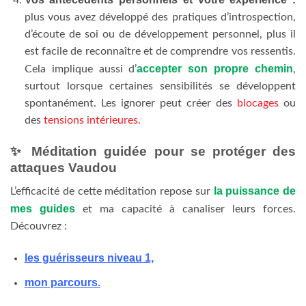
plus vous avez développé des pratiques d’introspection,
d’écoute de soi ou de développement personnel, plus il
est facile de reconnaître et de comprendre vos ressentis.
accepter son propre chemin
Cela implique aussi d’
,
surtout lorsque certaines sensibilités se développent
spontanément. Les ignorer peut créer des
blocages
ou
des
tensions intérieures.
✨
Méditation guidée pour se protéger des
attaques Vaudou
la puissance de
L’efficacité de cette méditation repose sur
mes guides
et ma capacité à canaliser leurs forces.
Découvrez :
les guérisseurs niveau 1,
mon parcours.