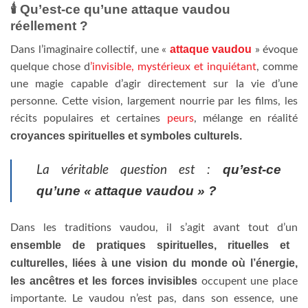
🕯️
Qu’est-ce qu’une attaque vaudou
réellement ?
attaque vaudou
Dans l’imaginaire collectif, une «
» évoque
quelque chose d
’invisible, mystérieux et inquiétant
, comme
une magie capable d’agir directement sur la vie d’une
personne. Cette vision, largement nourrie par les films, les
récits populaires et certaines
peurs
, mélange en réalité
croyances spirituelles et symboles culturels.
qu’est-ce
La véritable question est :
qu’une « attaque vaudou » ?
Dans les traditions vaudou, il s’agit avant tout d’un
ensemble de pratiques spirituelles, rituelles et
culturelles, liées à une vision du monde où l’énergie,
les ancêtres et les forces invisibles
occupent une place
importante. Le vaudou n’est pas, dans son essence, une