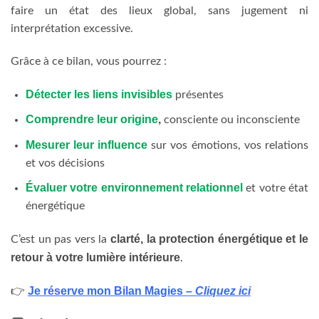
faire un état des lieux global, sans jugement ni
interprétation excessive.
Grâce à ce bilan, vous pourrez :
Détecter les liens invisibles
présentes
Comprendre leur origine
,
consciente ou inconsciente
Mesurer leur influence
sur vos émotions, vos relations
et vos décisions
Évaluer votre environnement relationnel
et votre état
énergétique
clarté, la protection énergétique et le
C’est un pas vers la
retour à votre lumière intérieure
.
Je réserve mon Bilan Magies –
Cliquez ici
👉