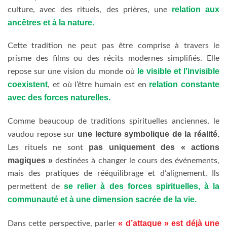
relation aux
culture, avec des rituels, des prières, une
ancêtres et à la nature.
Cette tradition ne peut pas être comprise à travers le
prisme des films ou des récits modernes simplifiés. Elle
le visible et l’invisible
repose sur une vision du monde où
coexistent
relation constante
, et où l’être humain est en
avec des forces naturelles.
Comme beaucoup de traditions spirituelles anciennes, le
une lecture symbolique de la réalité.
vaudou repose sur
pas uniquement des « actions
Les rituels ne sont
magiques »
destinées à changer le cours des événements,
mais des pratiques de rééquilibrage et d’alignement. Ils
se relier à des forces spirituelles, à la
permettent de
communauté et à une dimension sacrée de la vie.
« d’attaque »
est déjà une
Dans cette perspective, parler