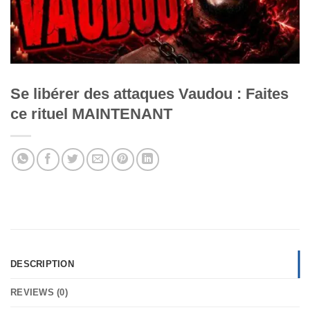
Se libérer des attaques Vaudou : Faites
ce rituel MAINTENANT
DESCRIPTION
REVIEWS (0)