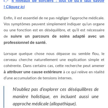
4
niveaux de sorciers : tout ce qu’il faut savoir
👉
!
Cliquez ici
Enfin, il est essentiel de ne pas négliger l’approche médicale.
Vos symptômes peuvent simplement indiquer qu’un organe
ou une fonction est en déséquilibre, et qu’il est nécessaire
suivre un parcours de soins adapté avec un
de
professionnel de santé.
Lorsque quelque chose nous dépasse ou semble flou, le
cerveau cherche naturellement une explication simple et
cohérente. Dans certains cas, cette recherche peut amener
à attribuer une cause extérieure
à ce qui relève en réalité
d’une accumulation de tensions internes.
N’oubliez pas d’explorer ces déséquilibres de
manière holistique, en incluant aussi une
approche médicale (allopathique).