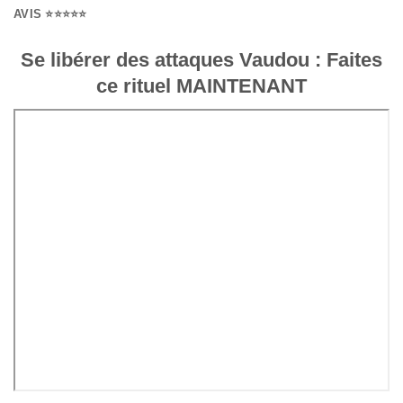
AVIS ⭐⭐⭐⭐⭐
Se libérer des attaques Vaudou : Faites
ce rituel MAINTENANT