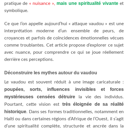
mais une spiritualité vivante
pratique de
« nuisance »,
et
symbolique.
Ce que l’on appelle aujourd’hui « attaque vaudou » est une
interprétation moderne d’un ensemble de peurs, de
croyances et parfois de coïncidences émotionnelles vécues
comme troublantes. Cet article propose d’explorer ce sujet
avec nuance, pour comprendre ce qui se joue réellement
derrière ces perceptions.
Déconstruire les mythes autour du vaudou
Le vaudou est souvent réduit à une image caricaturale :
poupées, sorts, influences invisibles et forces
mystérieuses
censées détruire
la vie des individus.
très éloignée de sa réalité
Pourtant, cette vision est
historique
. Dans ses formes traditionnelles, notamment en
Haïti ou dans certaines régions d’Afrique de l’Ouest, il s’agit
d’une spiritualité complète, structurée et ancrée dans la