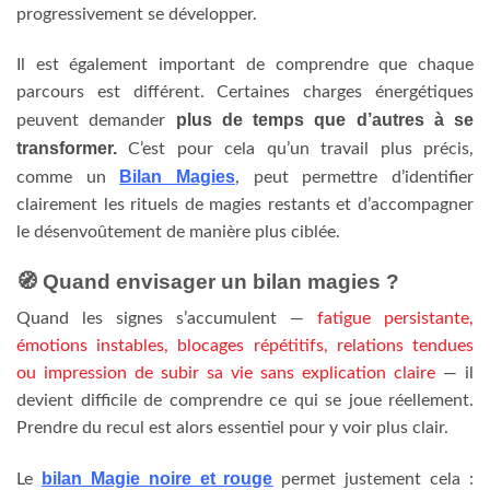
progressivement se développer.
Il est également important de comprendre que chaque
parcours est différent. Certaines charges énergétiques
plus de temps que d’autres à se
peuvent demander
transformer.
C’est pour cela qu’un travail plus précis,
Bilan Magies
comme un
, peut permettre d’identifier
clairement les rituels de magies restants et d’accompagner
le désenvoûtement de manière plus ciblée.
🧭 Quand envisager un bilan magies ?
Quand les signes s’accumulent —
fatigue persistante,
émotions instables, blocages répétitifs, relations tendues
ou impression de subir sa vie sans explication claire
— il
devient difficile de comprendre ce qui se joue réellement.
Prendre du recul est alors essentiel pour y voir plus clair.
bilan Magie noire et rouge
Le
permet justement cela :